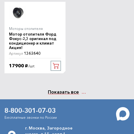
Моторы отопителя
Мотор отопителя Форд
Фокус-2,3 оригинал под
кондиционер и климат
Акция!
1362640
Артикул
17900
/шт.
руб.
Показать все
8-800-301-07-03
Бесплатные звонки по России
г. Москва, Загородное