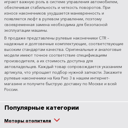
играют важную роль в системе управления автомобилем,
обеспечивая стабильность и четкость поворотов. При
износе наконечников ухудшается маневренность и
появляется люфт в рулевом управлении, поэтому
своевременная замена необходима для безопасной
эксплуатации машины.
В продаже представлены рулевые наконечники CTR –
надежные и долговечные комплектующие, соответствующие
высоким стандартам качества. Оригинальные и аналоговые
модели имеют точное соответствие спецификациям
производителя, а их стоимость доступна для
автовладельцев. Каждый товар сопровождается указанием
артикула, что упрощает подбор нужной запчасти. Закажите
рулевые наконечники на Киа Рио 3 в нашем интернет-
магазине и получите быструю доставку по Москве и всей
России.
Популярные категории
Моторы отопителя