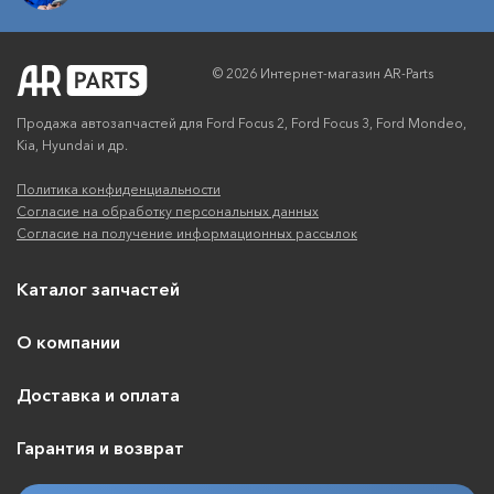
© 2026 Интернет-магазин AR-Parts
Продажа автозапчастей для Ford Focus 2, Ford Focus 3, Ford Mondeo,
Kia, Hyundai и др.
Политика конфиденциальности
Согласие на обработку персональных данных
Согласие на получение информационных рассылок
Каталог запчастей
О компании
Доставка и оплата
Гарантия и возврат