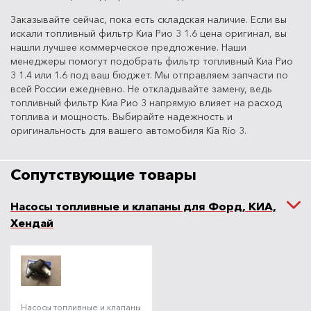
Заказывайте сейчас, пока есть складская наличие. Если вы
искали топливный фильтр Киа Рио 3 1.6 цена оригинал, вы
нашли лучшее коммерческое предложение. Наши
менеджеры помогут подобрать фильтр топливный Киа Рио
3 1.4 или 1.6 под ваш бюджет. Мы отправляем запчасти по
всей России ежедневно. Не откладывайте замену, ведь
топливный фильтр Киа Рио 3 напрямую влияет на расход
топлива и мощность. Выбирайте надежность и
оригинальность для вашего автомобиля Kia Rio 3.
Сопутствующие товары
Насосы топливные и клапаны для Форд, КИА,
Хендай
Насосы топливные и клапаны