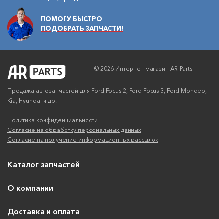
ПОМОГУ БЫСТРО
ПОДОБРАТЬ ЗАПЧАСТИ!
© 2026 Интернет-магазин AR-Parts
Продажа автозапчастей для Ford Focus 2, Ford Focus 3, Ford Mondeo,
Kia, Hyundai и др.
Политика конфиденциальности
Согласие на обработку персональных данных
Согласие на получение информационных рассылок
Каталог запчастей
О компании
Доставка и оплата