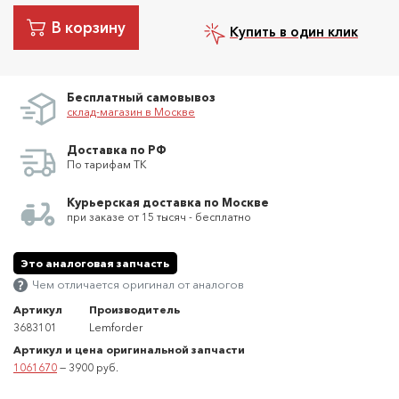
В корзину
Купить в один клик
Бесплатный самовывоз
склад-магазин в Москве
Доставка по РФ
По тарифам ТК
Курьерская доставка по Москве
при заказе от 15 тысяч - бесплатно
Это аналоговая запчасть
Чем отличается оригинал от аналогов
Артикул
Производитель
3683101
Lemforder
Артикул и цена оригинальной запчасти
1061670
— 3900 руб.