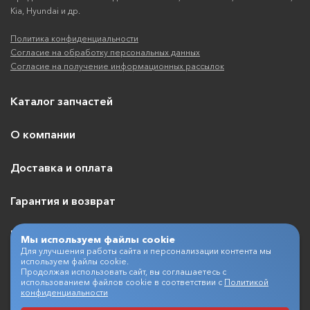
Kia, Hyundai и др.
Политика конфиденциальности
Согласие на обработку персональных данных
Согласие на получение информационных рассылок
Каталог запчастей
О компании
Доставка и оплата
Гарантия и возврат
Контакты
Мы используем файлы cookie
Для улучшения работы сайта и персонализации контента мы
используем файлы cookie.
Продолжая использовать сайт, вы соглашаетесь с
использованием файлов cookie в соответствии с
Политикой
+7 (495) 409-07-03
конфиденциальности