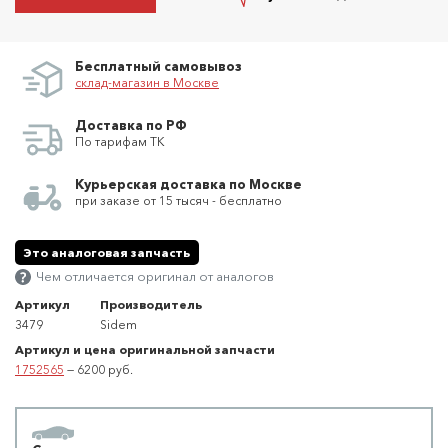
Бесплатный самовывоз
склад-магазин в Москве
Доставка по РФ
По тарифам ТК
Курьерская доставка по Москве
при заказе от 15 тысяч - бесплатно
Это аналоговая запчасть
Чем отличается оригинал от аналогов
Артикул
Производитель
3479
Sidem
Артикул и цена оригинальной запчасти
1752565
— 6200 руб.