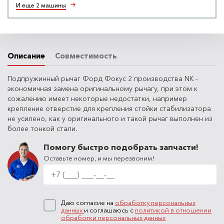
И еще 2 машины
Описание
Совместимость
Подпружинный рычаг Форд Фокус 2 производства NK -
экономичная замена оригинальному рычагу, при этом к
сожалению имеет некоторые недостатки, например
крепление отверстие для крепления стойки стабилизатора
не усилено, как у оригинального и такой рычаг выполнен из
более тонкой стали.
Помогу быстро подобрать запчасти!
Оставьте номер, и мы перезвоним!
Даю согласие на
обработку персональных
данных
и соглашаюсь с
политикой в отношении
обработки персональных данных