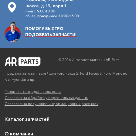
шоссе, д.15, корп.1
пн-пт: 9:00-19:00
сб, вс, праздники: 10:00-16:00
ПОМОГУ БЫСТРО
ПОДОБРАТЬ ЗАПЧАСТИ!
© 2026 Интернет-магазин AR-Parts
Продажа автозапчастей для Ford Focus 2, Ford Focus 3, Ford Mondeo,
Kia, Hyundai и др.
Политика конфиденциальности
Согласие на обработку персональных данных
Согласие на получение информационных рассылок
Каталог запчастей
О компании