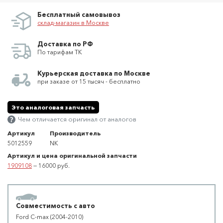
Бесплатный самовывоз
склад-магазин в Москве
Доставка по РФ
По тарифам ТК
Курьерская доставка по Москве
при заказе от 15 тысяч - бесплатно
Это аналоговая запчасть
Чем отличается оригинал от аналогов
Артикул
Производитель
5012559
NK
Артикул и цена оригинальной запчасти
1909108
— 16000 руб.
Совместимость с авто
Ford C-max (2004-2010)