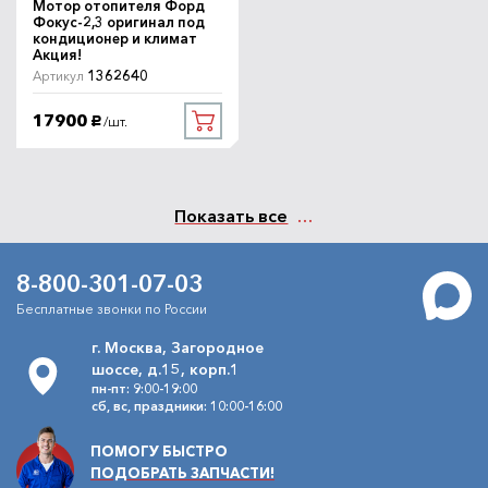
Мотор отопителя Форд
Фокус-2,3 оригинал под
кондиционер и климат
Акция!
1362640
Артикул
17900
/шт.
руб.
Показать все
8-800-301-07-03
Бесплатные звонки по России
г. Москва, Загородное
шоссе, д.15, корп.1
пн-пт: 9:00-19:00
сб, вс, праздники: 10:00-16:00
ПОМОГУ БЫСТРО
ПОДОБРАТЬ ЗАПЧАСТИ!