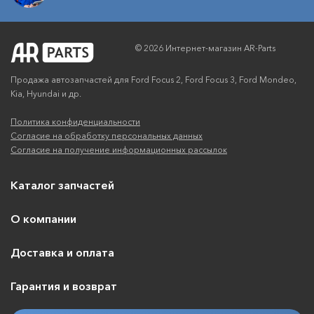
© 2026 Интернет-магазин AR-Parts
Продажа автозапчастей для Ford Focus 2, Ford Focus 3, Ford Mondeo,
Kia, Hyundai и др.
Политика конфиденциальности
Согласие на обработку персональных данных
Согласие на получение информационных рассылок
Каталог запчастей
О компании
Доставка и оплата
Гарантия и возврат