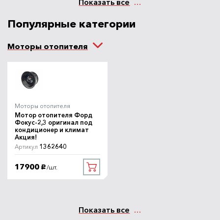
Показать все
Популярные категории
Моторы отопителя
Моторы отопителя
Мотор отопителя Форд
Фокус-2,3 оригинал под
кондиционер и климат
Акция!
1362640
Артикул
17900
/шт.
руб.
Показать все