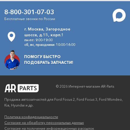
8-800-301-07-03
Бесплатные звонки по России
г. Москва, Загородное
шоссе, д.15, корп.1
пн-пт: 9:00-19:00
сб, вс, праздники: 10:00-16:00
ПОМОГУ БЫСТРО
ПОДОБРАТЬ ЗАПЧАСТИ!
© 2026 Интернет-магазин AR-Parts
Продажа автозапчастей для Ford Focus 2, Ford Focus 3, Ford Mondeo,
Kia, Hyundai и др.
Политика конфиденциальности
Согласие на обработку персональных данных
Согласие на получение информационных рассылок