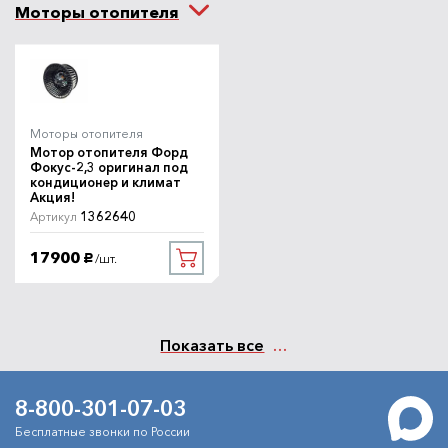
Моторы отопителя
Моторы отопителя
Мотор отопителя Форд
Фокус-2,3 оригинал под
кондиционер и климат
Акция!
1362640
Артикул
17900
/шт.
руб.
Показать все
8-800-301-07-03
Бесплатные звонки по России