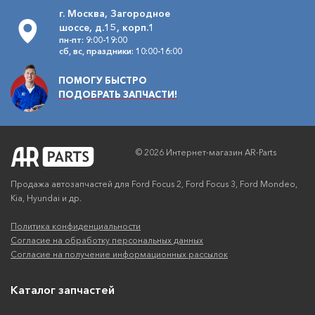
г. Москва, Загородное
шоссе, д.15, корп.1
пн-пт: 9:00-19:00
сб, вс, праздники: 10:00-16:00
ПОМОГУ БЫСТРО
ПОДОБРАТЬ ЗАПЧАСТИ!
© 2026 Интернет-магазин AR-Parts
Продажа автозапчастей для Ford Focus 2, Ford Focus 3, Ford Mondeo,
Kia, Hyundai и др.
Политика конфиденциальности
Согласие на обработку персональных данных
Согласие на получение информационных рассылок
Каталог запчастей