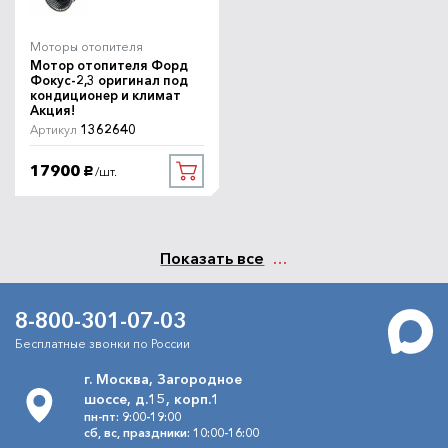
Моторы отопителя
Мотор отопителя Форд
Фокус-2,3 оригинал под
кондиционер и климат
Акция!
1362640
Артикул
17900
/шт.
руб.
Показать все
8-800-301-07-03
Бесплатные звонки по России
г. Москва, Загородное
шоссе, д.15, корп.1
пн-пт: 9:00-19:00
сб, вс, праздники: 10:00-16:00