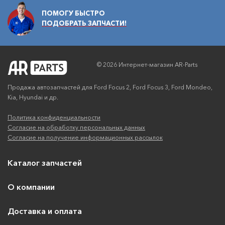
ПОМОГУ БЫСТРО
ПОДОБРАТЬ ЗАПЧАСТИ!
© 2026 Интернет-магазин AR-Parts
Продажа автозапчастей для Ford Focus 2, Ford Focus 3, Ford Mondeo,
Kia, Hyundai и др.
Политика конфиденциальности
Согласие на обработку персональных данных
Согласие на получение информационных рассылок
Каталог запчастей
О компании
Доставка и оплата