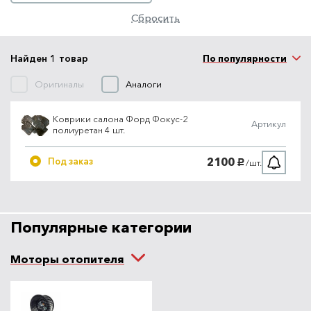
Сбросить
Найден 1 товар
По популярности
Оригиналы
Аналоги
Коврики салона Форд Фокус-2
Артикул
полиуретан 4 шт.
2100
Под заказ
/шт.
руб.
Популярные категории
Моторы отопителя