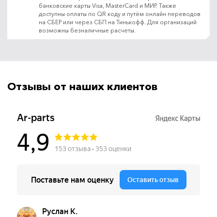
банковские карты Visa, MasterCard и МИР. Также
доступны оплаты по QR коду и путём онлайн переводов
на СБЕР или через СБП на Тинькофф. Для организаций
возможны безналичные расчеты.
Отзывы от наших клиентов