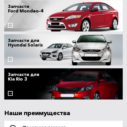
Запчасти
Ford Mondeo-4
Запчасти для
Hyundai Solaris
Запчасти для
Kia Rio 3
Наши преимущества