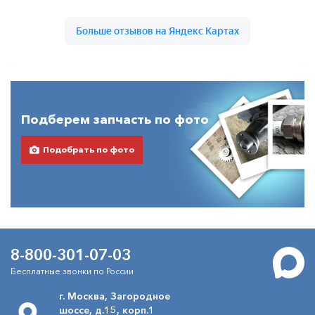
Подберем запчасть по фото
Подобрать по фото
8-800-301-07-03
Бесплатные звонки по России
г. Москва, Загородное
шоссе, д.15, корп.1