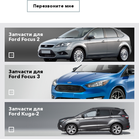
Перезвоните мне
Запчасти для
Ford Focus 2
Запчасти для
Ford Focus 3
Запчасти для
Ford Kuga-2