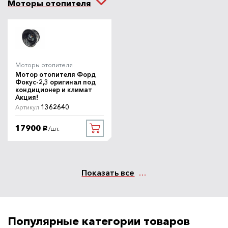
Моторы отопителя
Моторы отопителя
Мотор отопителя Форд
Фокус-2,3 оригинал под
кондиционер и климат
Акция!
1362640
Артикул
17900
/шт.
руб.
Показать все
Популярные категории товаров