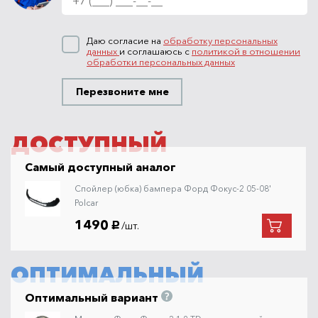
Даю согласие на
обработку персональных
данных
и соглашаюсь с
политикой в отношении
обработки персональных данных
Перезвоните мне
ДОСТУПНЫЙ
Самый доступный аналог
Спойлер (юбка) бампера Форд Фокус-2 05-08'
Polcar
1490
/шт.
руб.
ОПТИМАЛЬНЫЙ
Оптимальный вариант