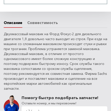
Описание
Совместимость
Двухмассовый маховик на Форд Фокус-2 для дизельного
двигателя 1,8 довольно часто выходит из строя. При езде на
машине со сломанным маховиком происходят стуки и рывки
при трогании. Проблема устраняется заменой маховика.
Двухмассовый маховик, в отличие от простого
одномассового имеет более сложную конструкцию и
поэтому подвержен быстрому износу. Срок службы такого
маховика сопоставим со сроком службы сцепления,
поэтому рекомендуется их совместная замена. Фирма Sachs
производит и поставляет маховики и сцепление на все
европейские марки автомобилей как оригинальные
запчасти.
Помогу быстро подобрать запчасти!
Оставьте номер, и мы перезвоним!