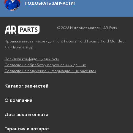
ПОДОБРАТЬ ЗАПЧАСТИ!
© 2026 Интернет-магазин AR-Parts
Продажа автозапчастей для Ford Focus 2, Ford Focus 3, Ford Mondeo,
Kia, Hyundai и др.
Политика конфиденциальности
Согласие на обработку персональных данных
Согласие на получение информационных рассылок
Каталог запчастей
О компании
Доставка и оплата
Гарантия и возврат