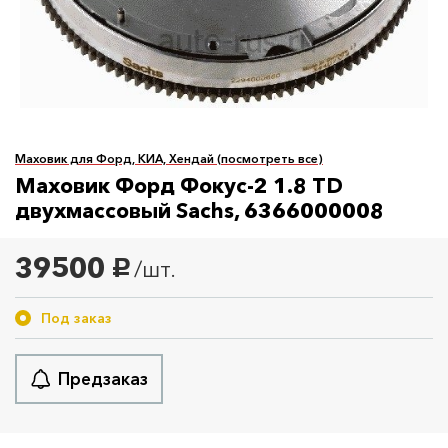
Маховик для Форд, КИА, Хендай (посмотреть все)
Маховик Форд Фокус-2 1.8 TD
двухмассовый Sachs, 6366000008
39500
/шт.
руб.
Под заказ
Предзаказ