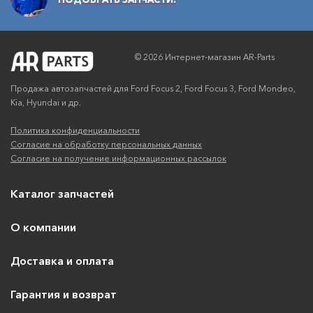
© 2026 Интернет-магазин AR-Parts
Продажа автозапчастей для Ford Focus 2, Ford Focus 3, Ford Mondeo,
Kia, Hyundai и др.
Политика конфиденциальности
Согласие на обработку персональных данных
Согласие на получение информационных рассылок
Каталог запчастей
О компании
Доставка и оплата
Гарантия и возврат