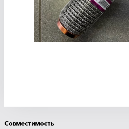
Совместимость