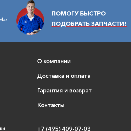
ПОМОГУ БЫСТРО
Max
ПОДОБРАТЬ ЗАПЧАСТИ!
О компании
Доставка и оплата
Гарантия и возврат
Контакты
ики
+7 (495) 409-07-03