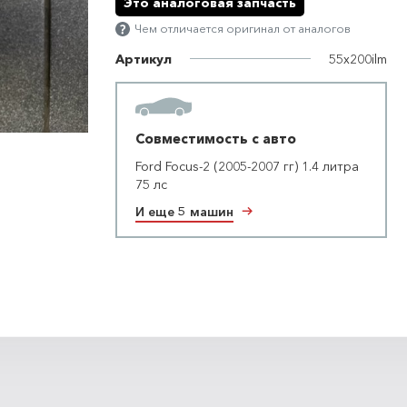
Это аналоговая запчасть
Чем отличается оригинал от аналогов
Артикул
55x200ilm
Совместимость с авто
Ford Focus-2 (2005-2007 гг) 1.4 литра
75 лс
И еще 5 машин