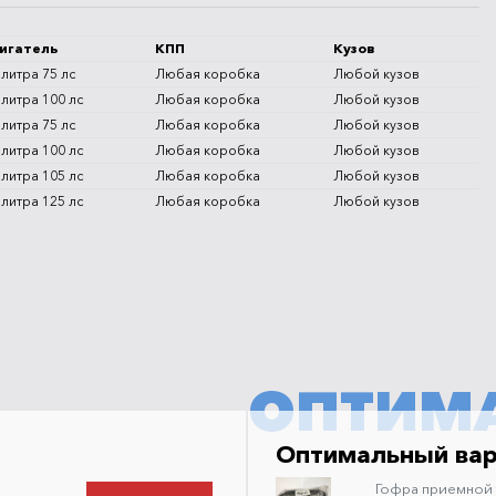
игатель
КПП
Кузов
 литра 75 лс
Любая коробка
Любой кузов
 литра 100 лс
Любая коробка
Любой кузов
 литра 75 лс
Любая коробка
Любой кузов
 литра 100 лс
Любая коробка
Любой кузов
 литра 105 лс
Любая коробка
Любой кузов
 литра 125 лс
Любая коробка
Любой кузов
ОПТИМ
Оптимальный ва
Гофра приемной