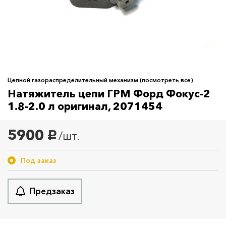
Цепной газораспределительный механизм (посмотреть все)
Натяжитель цепи ГРМ Форд Фокус-2
1.8-2.0 л оригинал, 2071454
5900
/шт.
руб.
Под заказ
Предзаказ