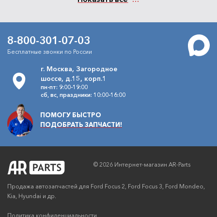
8-800-301-07-03
Бесплатные звонки по России
г. Москва, Загородное
шоссе, д.15, корп.1
пн-пт: 9:00-19:00
сб, вс, праздники: 10:00-16:00
ПОМОГУ БЫСТРО
ПОДОБРАТЬ ЗАПЧАСТИ!
© 2026 Интернет-магазин AR-Parts
Продажа автозапчастей для Ford Focus 2, Ford Focus 3, Ford Mondeo,
Kia, Hyundai и др.
Политика конфиденциальности