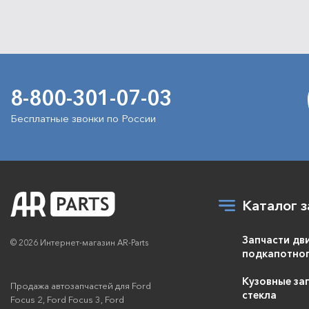
8-800-301-07-03
Бесплатные звонки по России
Каталог з
Запчасти дв
© 2026 Интернет-магазин AR-Parts
подкапотног
Кузовные зап
Продажа автозапчастей для Ford
стекла
Focus 2, Ford Focus 3, Ford