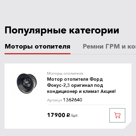
Популярные категории
Моторы отопителя
Ремни ГРМ и ко
Моторы отопителя
Мотор отопителя Форд
Фокус-2,3 оригинал под
кондиционер и климат Акция!
1362640
Артикул
17900
/шт.
руб.