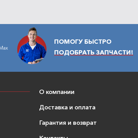
ПОМОГУ БЫСТРО
Max
ПОДОБРАТЬ ЗАПЧАСТИ!
О компании
Доставка и оплата
Гарантия и возврат
Контакты