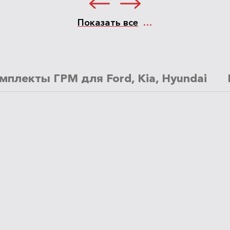
Показать все
мплекты ГРМ для Ford, Kia, Hyundai