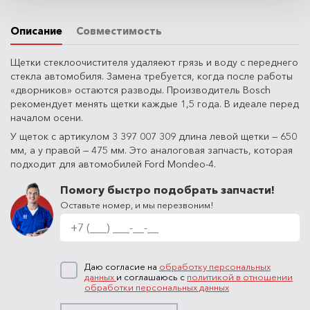
Описание
Совместимость
Щетки стеклоочистителя удаляеют грязь и воду с переднего
стекла автомобиля. Замена требуется, когда после работы
«дворников» остаются разводы. Производитель Bosch
рекомендует менять щетки каждые 1,5 года. В идеале перед
началом осени.
У щеток с артикулом 3 397 007 309 длина левой щетки — 650
мм, а у правой — 475 мм. Это аналоговая запчасть, которая
подходит для автомобилей Ford Mondeo-4.
Помогу быстро подобрать запчасти!
Оставьте номер, и мы перезвоним!
Даю согласие на
обработку персональных
данных
и соглашаюсь с
политикой в отношении
обработки персональных данных