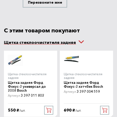
Перезвоните мне
С этим товаром покупают
Щетка стеклоочистителя задняя
Щетка стеклоочистителя
Щетка стеклоочистителя
задняя
задняя
Щетка задняя Форд
Щетка задняя Форд
Фокус-2 универсал до
Фокус-2 хэтчбек Bosch
2008 Bosch
3 397 004 559
Артикул
3 397 011 802
Артикул
550
690
/шт.
/шт.
руб.
руб.