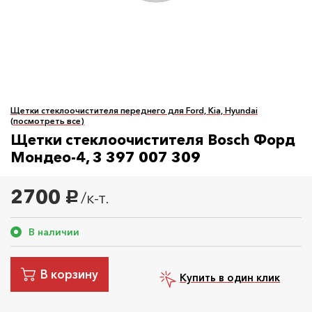
Щетки стеклоочистителя переднего для Ford, Kia, Hyundai
(посмотреть все)
Щетки стеклоочистителя Bosch Форд
Мондео-4, 3 397 007 309
2700
/к-т.
руб.
В наличии
В корзину
Купить в один клик