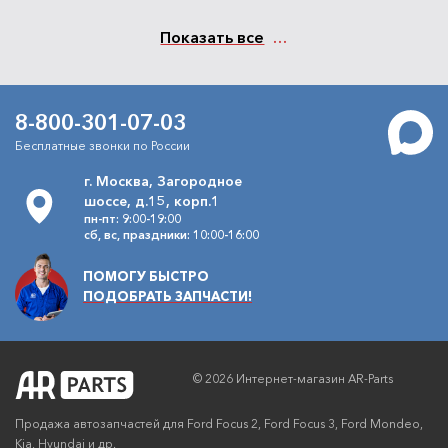
Показать все
8-800-301-07-03
Бесплатные звонки по России
г. Москва, Загородное
шоссе, д.15, корп.1
пн-пт: 9:00-19:00
сб, вс, праздники: 10:00-16:00
ПОМОГУ БЫСТРО
ПОДОБРАТЬ ЗАПЧАСТИ!
© 2026 Интернет-магазин AR-Parts
Продажа автозапчастей для Ford Focus 2, Ford Focus 3, Ford Mondeo,
Kia, Hyundai и др.