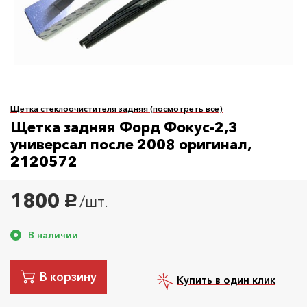
Щетка стеклоочистителя задняя (посмотреть все)
Щетка задняя Форд Фокус-2,3
универсал после 2008 оригинал,
2120572
1800
/шт.
руб.
В наличии
В корзину
Купить в один клик