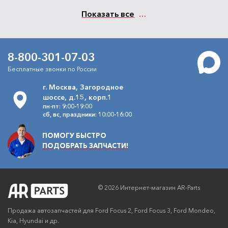
Показать все
8-800-301-07-03
Бесплатные звонки по России
г. Москва, Загородное
шоссе, д.15, корп.1
пн-пт: 9:00-19:00
сб, вс, праздники: 10:00-16:00
ПОМОГУ БЫСТРО
ПОДОБРАТЬ ЗАПЧАСТИ!
© 2026 Интернет-магазин AR-Parts
Продажа автозапчастей для Ford Focus 2, Ford Focus 3, Ford Mondeo,
Kia, Hyundai и др.