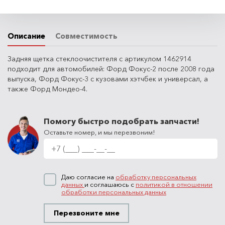
Описание
Совместимость
Задняя щетка стеклоочистителя с артикулом 1462914
подходит для автомобилей: Форд Фокус-2 после 2008 года
выпуска, Форд Фокус-3 с кузовами хэтчбек и универсал, а
также Форд Мондео-4.
Помогу быстро подобрать запчасти!
Оставьте номер, и мы перезвоним!
Даю согласие на
обработку персональных
данных
и соглашаюсь с
политикой в отношении
обработки персональных данных
Перезвоните мне