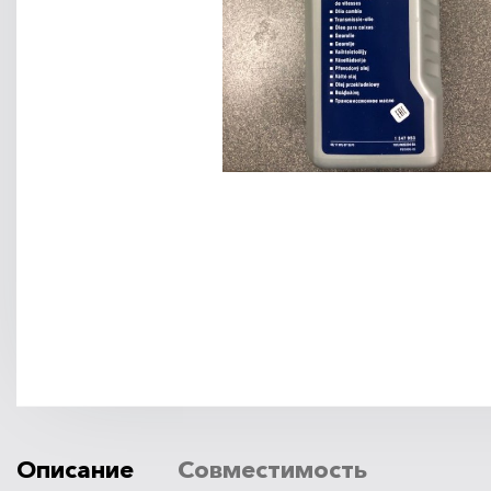
Описание
Совместимость