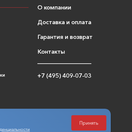
О компании
Доставка и оплата
Гарантия и возврат
Контакты
ики
+7 (495) 409-07-03
Принять
денциальности