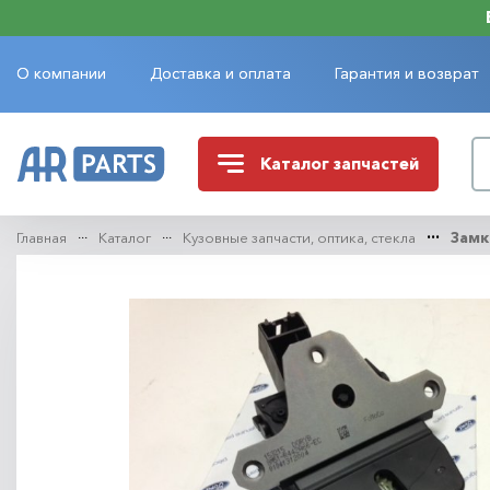
О компании
Доставка и оплата
Гарантия и возврат
Каталог
запчастей
Главная
Каталог
Кузовные запчасти, оптика, стекла
Замк