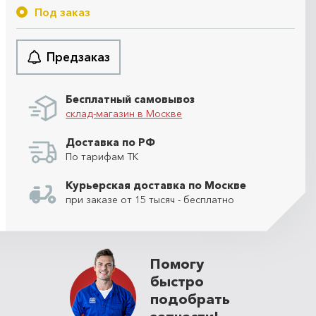
Под заказ
Предзаказ
Бесплатный самовывоз
склад-магазин в Москве
Доставка по РФ
По тарифам ТК
Курьерская доставка по Москве
при заказе от 15 тысяч - бесплатно
Помогу
быстро
подобрать