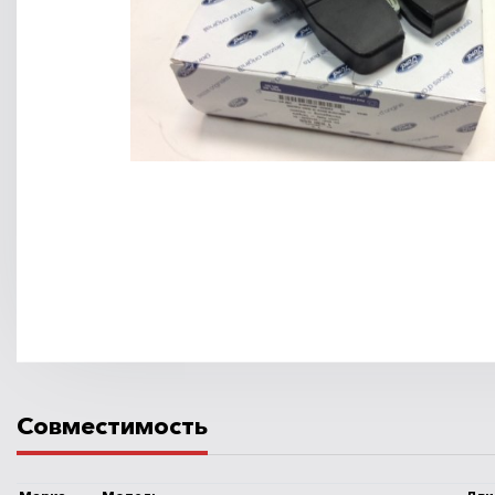
Совместимость