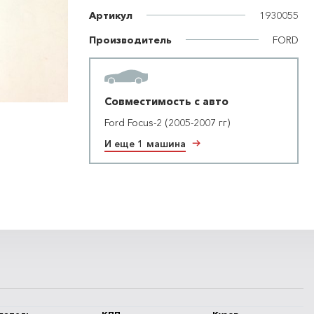
Артикул
1930055
Производитель
FORD
Совместимость с авто
Ford Focus-2 (2005-2007 гг)
И еще 1 машина