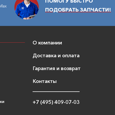
ПОМОГУ БЫСТРО
Max
ПОДОБРАТЬ ЗАПЧАСТИ!
О компании
Доставка и оплата
Гарантия и возврат
Контакты
ики
+7 (495) 409-07-03