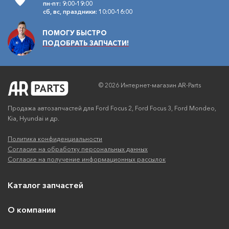
пн-пт: 9:00-19:00
сб, вс, праздники: 10:00-16:00
ПОМОГУ БЫСТРО
ПОДОБРАТЬ ЗАПЧАСТИ!
© 2026 Интернет-магазин AR-Parts
Продажа автозапчастей для Ford Focus 2, Ford Focus 3, Ford Mondeo,
Kia, Hyundai и др.
Политика конфиденциальности
Согласие на обработку персональных данных
Согласие на получение информационных рассылок
Каталог запчастей
О компании