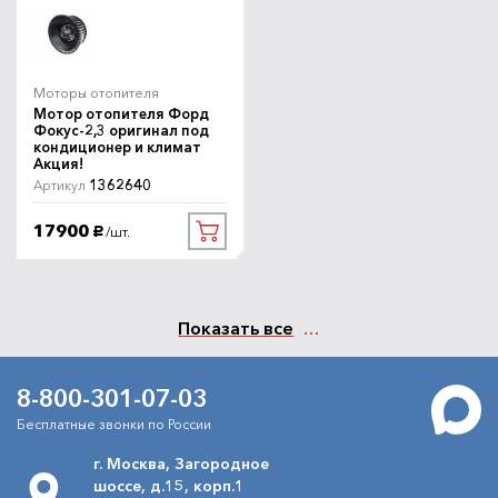
Моторы отопителя
Мотор отопителя Форд
Фокус-2,3 оригинал под
кондиционер и климат
Акция!
1362640
Артикул
17900
/шт.
руб.
Показать все
8-800-301-07-03
Бесплатные звонки по России
г. Москва, Загородное
шоссе, д.15, корп.1