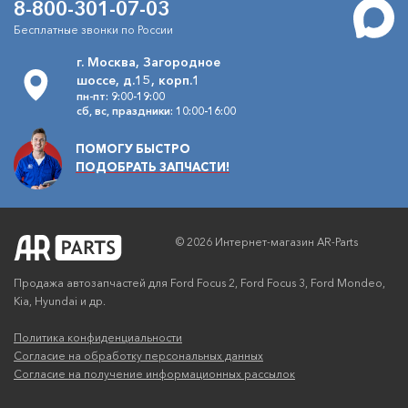
8-800-301-07-03
Бесплатные звонки по России
г. Москва, Загородное
шоссе, д.15, корп.1
пн-пт: 9:00-19:00
сб, вс, праздники: 10:00-16:00
ПОМОГУ БЫСТРО
ПОДОБРАТЬ ЗАПЧАСТИ!
© 2026 Интернет-магазин AR-Parts
Продажа автозапчастей для Ford Focus 2, Ford Focus 3, Ford Mondeo,
Kia, Hyundai и др.
Политика конфиденциальности
Согласие на обработку персональных данных
Согласие на получение информационных рассылок