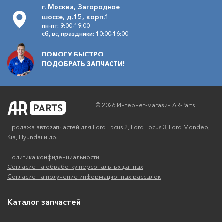
г. Москва, Загородное
шоссе, д.15, корп.1
пн-пт: 9:00-19:00
сб, вс, праздники: 10:00-16:00
ПОМОГУ БЫСТРО
ПОДОБРАТЬ ЗАПЧАСТИ!
© 2026 Интернет-магазин AR-Parts
Продажа автозапчастей для Ford Focus 2, Ford Focus 3, Ford Mondeo,
Kia, Hyundai и др.
Политика конфиденциальности
Согласие на обработку персональных данных
Согласие на получение информационных рассылок
Каталог запчастей