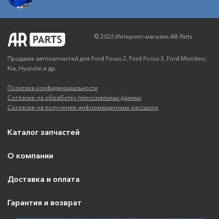
© 2026 Интернет-магазин AR-Parts
Продажа автозапчастей для Ford Focus 2, Ford Focus 3, Ford Mondeo,
Kia, Hyundai и др.
Политика конфиденциальности
Согласие на обработку персональных данных
Согласие на получение информационных рассылок
Каталог запчастей
О компании
Доставка и оплата
Гарантия и возврат