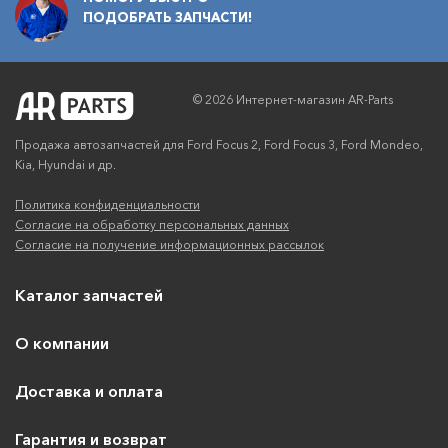
ПОДОБРАТЬ ЗАПЧАСТИ!
© 2026 Интернет-магазин AR-Parts
Продажа автозапчастей для Ford Focus 2, Ford Focus 3, Ford Mondeo,
Kia, Hyundai и др.
Политика конфиденциальности
Согласие на обработку персональных данных
Согласие на получение информационных рассылок
Каталог запчастей
О компании
Доставка и оплата
Гарантия и возврат