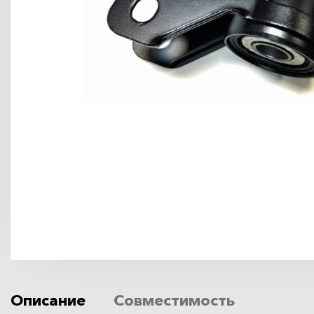
Описание
Совместимость