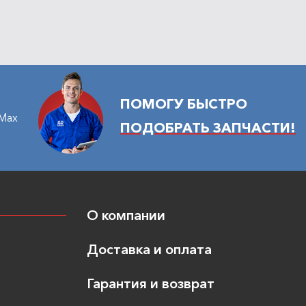
ПОМОГУ БЫСТРО
Max
ПОДОБРАТЬ ЗАПЧАСТИ!
О компании
Доставка и оплата
Гарантия и возврат