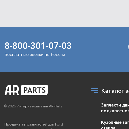
8-800-301-07-03
Бесплатные звонки по России
Каталог з
Запчасти дв
© 2026 Интернет-магазин AR-Parts
подкапотног
Кузовные зап
Продажа автозапчастей для Ford
стекла