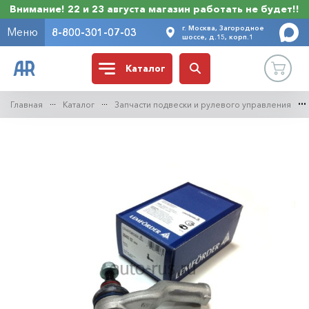
Внимание! 22 и 23 августа магазин работать не будет!!
г. Москва, Загородное
Меню
8-800-301-07-03
шоссе, д.15, корп.1
Каталог
Главная
Каталог
Запчасти подвески и рулевого управления