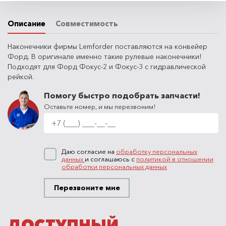
Описание
Совместимость
Наконечники фирмы Lemforder поставляются на конвейер
Форд. В оригинале именно такие рулевые наконечники!
Подходят для Форд Фокус-2 и Фокус-3 с гидравлической
рейкой.
Помогу быстро подобрать запчасти!
Оставьте номер, и мы перезвоним!
Даю согласие на
обработку персональных
данных
и соглашаюсь с
политикой в отношении
обработки персональных данных
Перезвоните мне
ДОСТУПНЫЙ