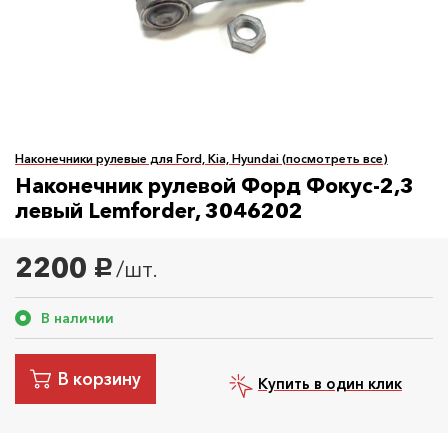
Наконечники рулевые для Ford, Kia, Hyundai (посмотреть все)
Наконечник рулевой Форд Фокус-2,3
левый Lemforder, 3046202
2200
/шт.
руб.
В наличии
В корзину
Купить в один клик