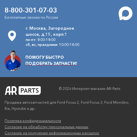
8-800-301-07-03
Бесплатные звонки по России
г. Москва, Загородное
шоссе, д.15, корп.1
пн-пт: 9:00-19:00
сб, вс, праздники: 10:00-16:00
ПОМОГУ БЫСТРО
ПОДОБРАТЬ ЗАПЧАСТИ!
© 2026 Интернет-магазин AR-Parts
Продажа автозапчастей для Ford Focus 2, Ford Focus 3, Ford Mondeo,
Kia, Hyundai и др.
Политика конфиденциальности
Согласие на обработку персональных данных
Согласие на получение информационных рассылок