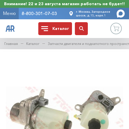
Внимание! 22 и 23 августа магазин работать не будет!!
г. Москва, Загородное
Меню
8-800-301-07-03
шоссе, д.15, корп.1
Каталог
Главная
Каталог
Запчасти двигателя и подкапотного пространс