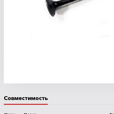
Совместимость