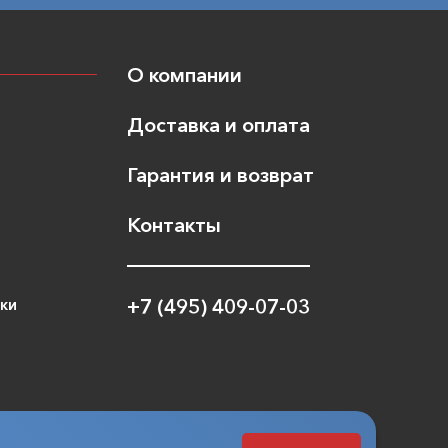
О компании
Доставка и оплата
Гарантия и возврат
Контакты
ики
+7 (495) 409-07-03