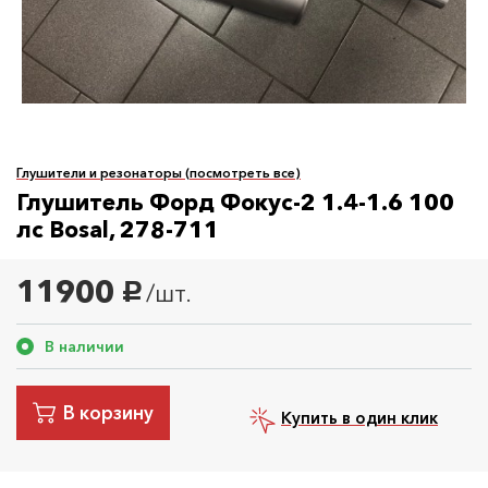
Глушители и резонаторы (посмотреть все)
Глушитель Форд Фокус-2 1.4-1.6 100
лс Bosal, 278-711
11900
/шт.
руб.
В наличии
В корзину
Купить в один клик