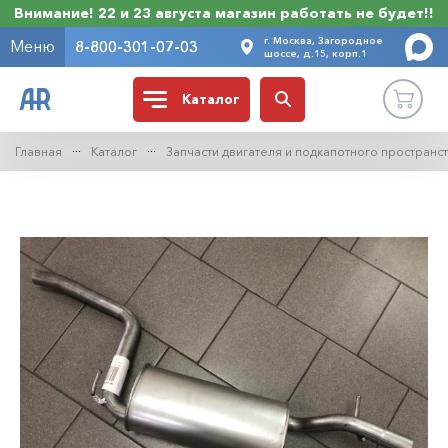
Внимание! 22 и 23 августа магазин работать не будет!!
г. Москва, Загородное
Меню
8-800-301-07-03
шоссе, д.15, корп.1
Каталог
Главная
Каталог
Запчасти двигателя и подкапотного пространс