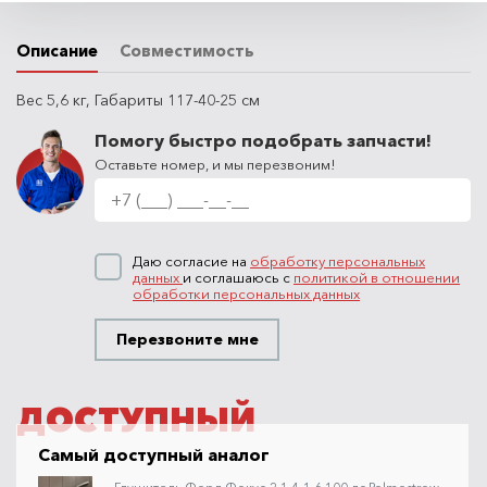
Описание
Совместимость
Вес 5,6 кг, Габариты 117-40-25 см
Помогу быстро подобрать запчасти!
Оставьте номер, и мы перезвоним!
Даю согласие на
обработку персональных
данных
и соглашаюсь с
политикой в отношении
обработки персональных данных
Перезвоните мне
ДОСТУПНЫЙ
Самый доступный аналог