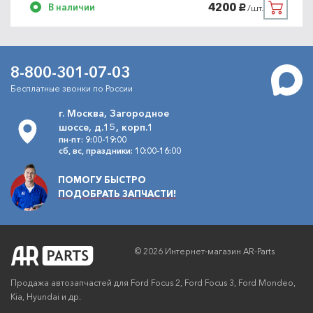
4200
В наличии
/шт.
руб.
8-800-301-07-03
Бесплатные звонки по России
г. Москва, Загородное
шоссе, д.15, корп.1
пн-пт: 9:00-19:00
сб, вс, праздники: 10:00-16:00
ПОМОГУ БЫСТРО
ПОДОБРАТЬ ЗАПЧАСТИ!
© 2026 Интернет-магазин AR-Parts
Продажа автозапчастей для Ford Focus 2, Ford Focus 3, Ford Mondeo,
Kia, Hyundai и др.