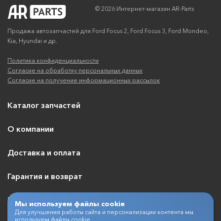
© 2026 Интернет-магазин AR-Parts
Продажа автозапчастей для Ford Focus 2, Ford Focus 3, Ford Mondeo,
Kia, Hyundai и др.
Политика конфиденциальности
Согласие на обработку персональных данных
Согласие на получение информационных рассылок
Каталог запчастей
О компании
Доставка и оплата
Гарантия и возврат
Контакты
Мы используем файлы cookie
Для улучшения работы сайта и персонализации контента мы
используем файлы cookie.