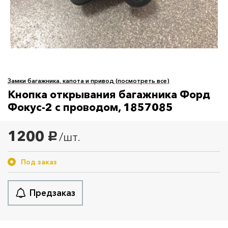
Замки багажника, капота и привод (посмотреть все)
Кнопка открывания багажника Форд
Фокус-2 с проводом, 1857085
1200
/шт.
руб.
Под заказ
Предзаказ