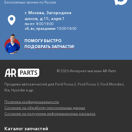
Бесплатные звонки по России
г. Москва, Загородное
шоссе, д.15, корп.1
пн-пт: 9:00-19:00
сб, вс, праздники: 10:00-16:00
ПОМОГУ БЫСТРО
ПОДОБРАТЬ ЗАПЧАСТИ!
© 2026 Интернет-магазин AR-Parts
Продажа автозапчастей для Ford Focus 2, Ford Focus 3, Ford Mondeo,
Kia, Hyundai и др.
Политика конфиденциальности
Согласие на обработку персональных данных
Согласие на получение информационных рассылок
Каталог запчастей