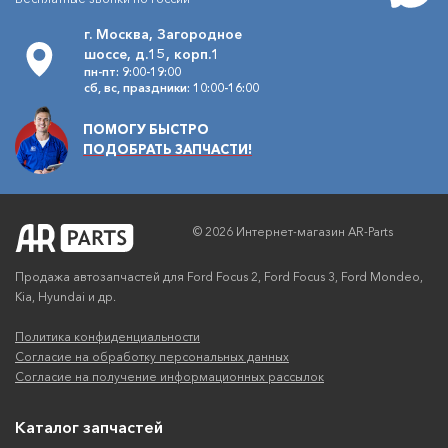
г. Москва, Загородное
шоссе, д.15, корп.1
пн-пт: 9:00-19:00
сб, вс, праздники: 10:00-16:00
ПОМОГУ БЫСТРО
ПОДОБРАТЬ ЗАПЧАСТИ!
© 2026 Интернет-магазин AR-Parts
Продажа автозапчастей для Ford Focus 2, Ford Focus 3, Ford Mondeo,
Kia, Hyundai и др.
Политика конфиденциальности
Согласие на обработку персональных данных
Согласие на получение информационных рассылок
Каталог запчастей