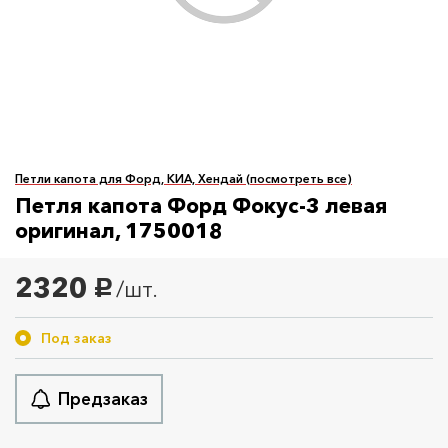
Петли капота для Форд, КИА, Хендай (посмотреть все)
Петля капота Форд Фокус-3 левая
оригинал, 1750018
2320
/шт.
руб.
Под заказ
Предзаказ