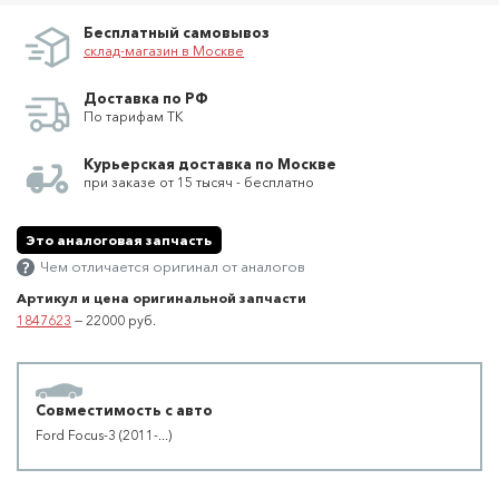
Бесплатный самовывоз
склад-магазин в Москве
Доставка по РФ
По тарифам ТК
Курьерская доставка по Москве
при заказе от 15 тысяч - бесплатно
Это аналоговая запчасть
Чем отличается оригинал от аналогов
Артикул и цена оригинальной запчасти
1847623
— 22000 руб.
Совместимость с авто
Ford Focus-3 (2011-...)