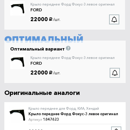
Крыло переднее Форд Фокус-3 левое оригинал
FORD
22000
/шт.
руб.
ОПТИМАЛЬНЫЙ
Оптимальный вариант
Крыло переднее Форд Фокус-3 левое оригинал
FORD
22000
/шт.
руб.
Оригинальные аналоги
Крыло переднее для Форд, КИА, Хендай
Крыло переднее Форд Фокус-3 левое оригинал
1847623
Артикул