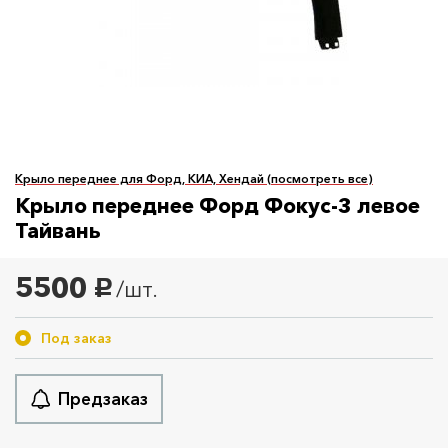
Крыло переднее для Форд, КИА, Хендай (посмотреть все)
Крыло переднее Форд Фокус-3 левое
Тайвань
5500
/шт.
руб.
Под заказ
Предзаказ