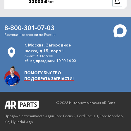
22000
/шт.
руб.
8-800-301-07-03
Бесплатные звонки по России
г. Москва, Загородное
шоссе, д.15, корп.1
пн-пт: 9:00-19:00
сб, вс, праздники: 10:00-16:00
ПОМОГУ БЫСТРО
ПОДОБРАТЬ ЗАПЧАСТИ!
© 2026 Интернет-магазин AR-Parts
Продажа автозапчастей для Ford Focus 2, Ford Focus 3, Ford Mondeo,
Kia, Hyundai и др.