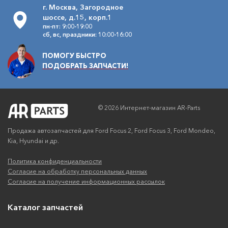
г. Москва, Загородное
шоссе, д.15, корп.1
пн-пт: 9:00-19:00
сб, вс, праздники: 10:00-16:00
ПОМОГУ БЫСТРО
ПОДОБРАТЬ ЗАПЧАСТИ!
© 2026 Интернет-магазин AR-Parts
Продажа автозапчастей для Ford Focus 2, Ford Focus 3, Ford Mondeo,
Kia, Hyundai и др.
Политика конфиденциальности
Согласие на обработку персональных данных
Согласие на получение информационных рассылок
Каталог запчастей