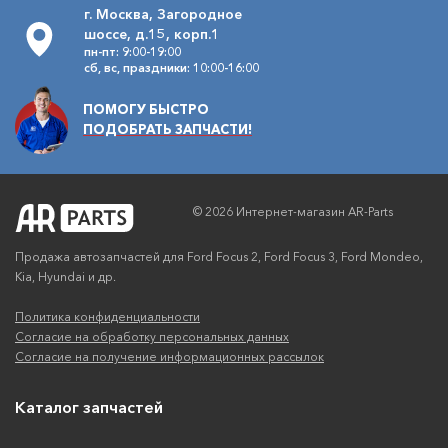
г. Москва, Загородное
шоссе, д.15, корп.1
пн-пт: 9:00-19:00
сб, вс, праздники: 10:00-16:00
ПОМОГУ БЫСТРО
ПОДОБРАТЬ ЗАПЧАСТИ!
© 2026 Интернет-магазин AR-Parts
Продажа автозапчастей для Ford Focus 2, Ford Focus 3, Ford Mondeo,
Kia, Hyundai и др.
Политика конфиденциальности
Согласие на обработку персональных данных
Согласие на получение информационных рассылок
Каталог запчастей