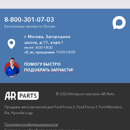
8-800-301-07-03
Бесплатные звонки по России
г. Москва, Загородное
шоссе, д.15, корп.1
пн-пт: 9:00-19:00
сб, вс, праздники: 10:00-16:00
ПОМОГУ БЫСТРО
ПОДОБРАТЬ ЗАПЧАСТИ!
© 2026 Интернет-магазин AR-Parts
Продажа автозапчастей для Ford Focus 2, Ford Focus 3, Ford Mondeo,
Kia, Hyundai и др.
Политика конфиденциальности