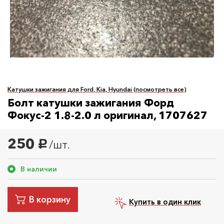
Катушки зажигания для Ford, Kia, Hyundai (посмотреть все)
Болт катушки зажигания Форд
Фокус-2 1.8-2.0 л оригинал, 1707627
250
/шт.
руб.
В наличии
В корзину
Купить в один клик