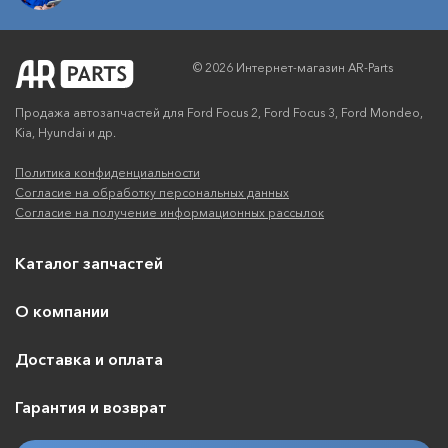
© 2026 Интернет-магазин AR-Parts
Продажа автозапчастей для Ford Focus 2, Ford Focus 3, Ford Mondeo,
Kia, Hyundai и др.
Политика конфиденциальности
Согласие на обработку персональных данных
Согласие на получение информационных рассылок
Каталог запчастей
О компании
Доставка и оплата
Гарантия и возврат