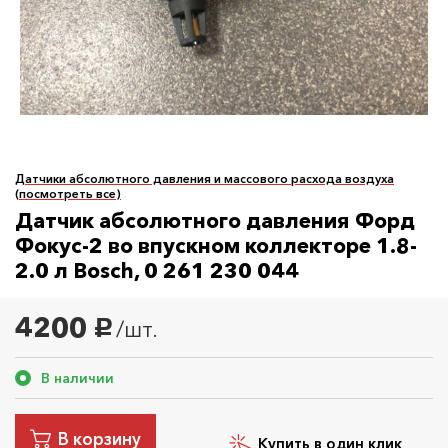
Датчики абсолютного давления и массового расхода воздуха
(посмотреть все)
Датчик абсолютного давления Форд
Фокус-2 во впускном коллекторе 1.8-
2.0 л Bosch, 0 261 230 044
4200
/шт.
руб.
В наличии
В корзину
Купить в один клик