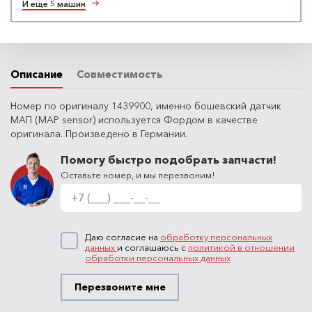
И еще 5 машин
Описание
Совместимость
Номер по оригиналу 1439900, именно бошевский датчик
МАП (MAP sensor) используется Фордом в качестве
оригинала. Произведено в Германии.
Помогу быстро подобрать запчасти!
Оставьте номер, и мы перезвоним!
Даю согласие на
обработку персональных
данных
и соглашаюсь с
политикой в отношении
обработки персональных данных
Перезвоните мне