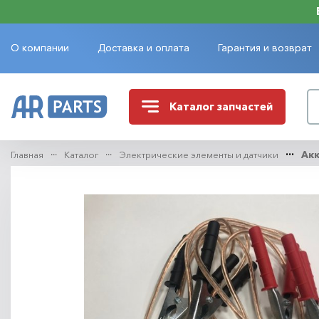
О компании
Доставка и оплата
Гарантия и возврат
Каталог
запчастей
Главная
Каталог
Электрические элементы и датчики
Ак