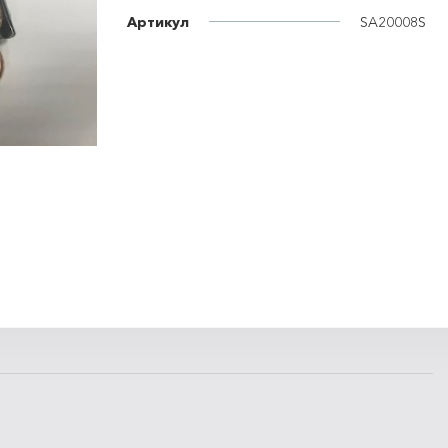
Артикул
SA20008S