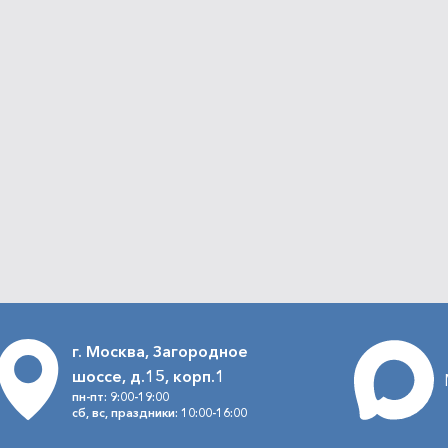
г. Москва, Загородное
шоссе, д.15, корп.1
пн-пт: 9:00-19:00
сб, вс, праздники: 10:00-16:00