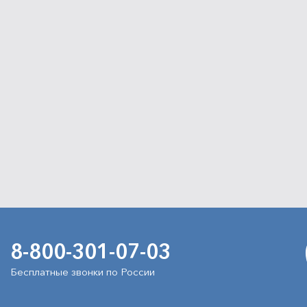
8-800-301-07-03
Бесплатные звонки по России