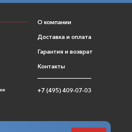
О компании
Доставка и оплата
Гарантия и возврат
Контакты
ики
+7 (495) 409-07-03